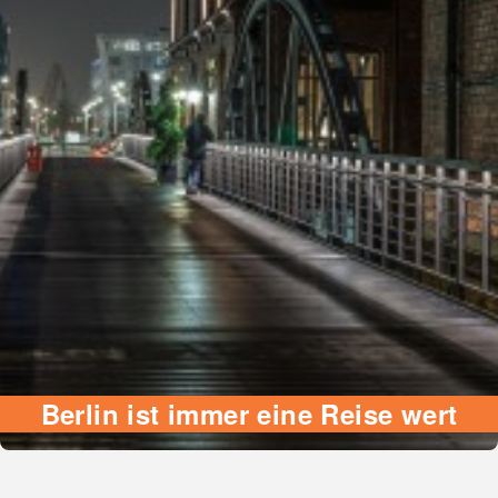
Berlin ist immer eine Reise wert