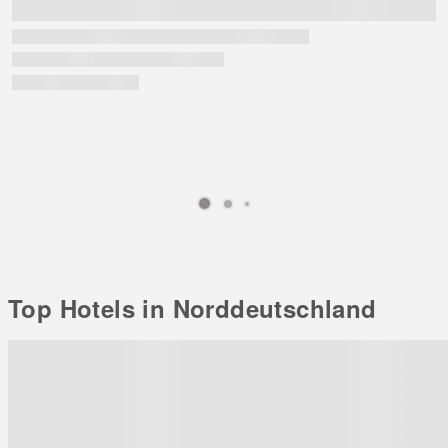
Top Hotels in Norddeutschland