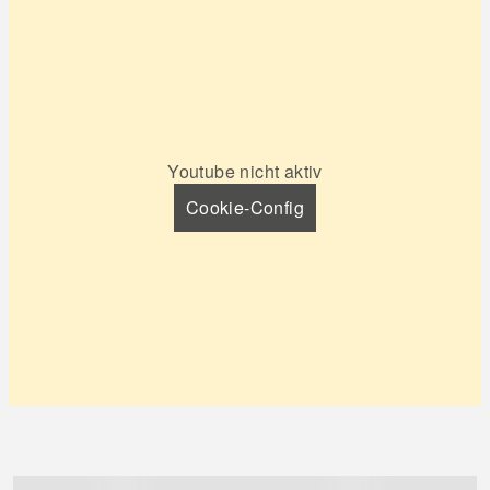
Youtube nicht aktiv
Cookie-Config