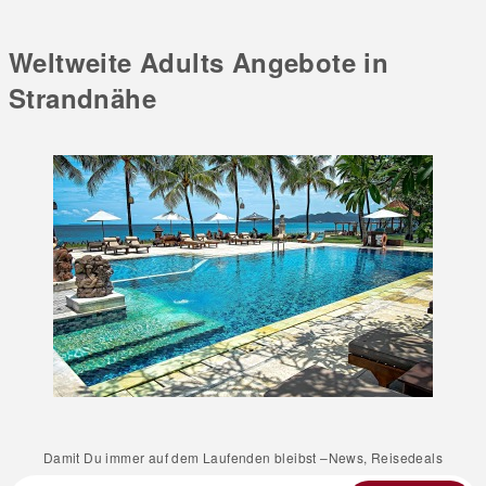
Weltweite Adults Angebote in
Strandnähe
Damit Du immer auf dem Laufenden bleibst –News, Reisedeals