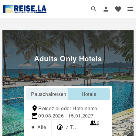
Adults Only Hotels
Pauschalreisen
Hotels
Reiseziel oder Hotelname
09.08.2026 - 15.01.2027
2
Alle
7 Tage